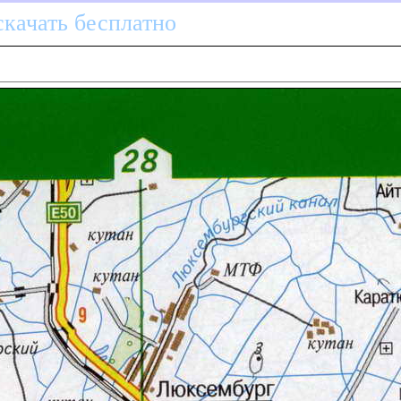
скачать бесплатно