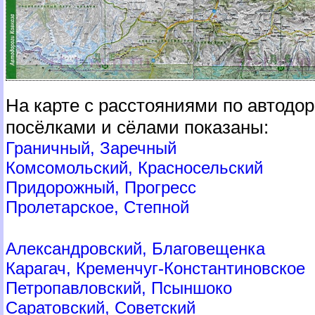
На карте с расстояниями по автодо
посёлками и сёлами показаны:
Граничный, Заречный
Комсомольский, Красносельский
Придорожный, Прогресс
Пролетарское, Степной
Александровский, Благовещенка
Карагач, Кременчуг-Константиновское
Петропавловский, Псыншоко
Саратовский, Советский