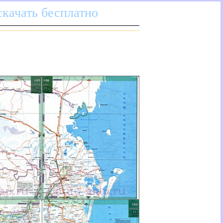
скачать бесплатно