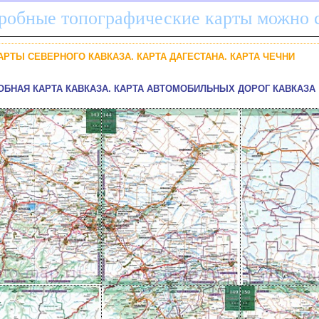
дробные топографические карты можно 
КАРТЫ СЕВЕРНОГО КАВКАЗА. КАРТА ДАГЕСТАНА. КАРТА ЧЕЧНИ
РОБНАЯ КАРТА КАВКАЗА. КАРТА АВТОМОБИЛЬНЫХ ДОРОГ КАВКАЗА