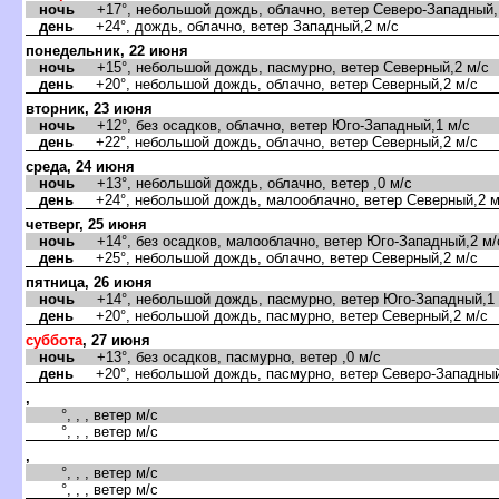
ночь
+17°, небольшой дождь, облачно, ветер Северо-Западный,
день
+24°, дождь, облачно, ветер Западный,2 м/с
понедельник, 22 июня
ночь
+15°, небольшой дождь, пасмурно, ветер Северный,2 м/с
день
+20°, небольшой дождь, облачно, ветер Северный,2 м/с
торник, 23 июня
ночь
+12°, без осадков, облачно, ветер Юго-Западный,1 м/с
день
+22°, небольшой дождь, облачно, ветер Северный,2 м/с
среда, 24 июня
ночь
+13°, небольшой дождь, облачно, ветер ,0 м/с
день
+24°, небольшой дождь, малооблачно, ветер Северный,2 м
четверг, 25 июня
ночь
+14°, без осадков, малооблачно, ветер Юго-Западный,2 м/
день
+25°, небольшой дождь, облачно, ветер Северный,2 м/с
пятница, 26 июня
ночь
+14°, небольшой дождь, пасмурно, ветер Юго-Западный,1 
день
+20°, небольшой дождь, пасмурно, ветер Северный,2 м/с
суббота
, 27 июня
ночь
+13°, без осадков, пасмурно, ветер ,0 м/с
день
+20°, небольшой дождь, пасмурно, ветер Северо-Западный
,
°, , , ветер м/с
°, , , ветер м/с
,
°, , , ветер м/с
°, , , ветер м/с