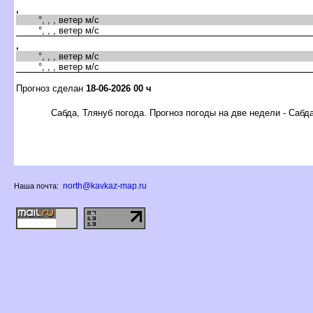
,
°, , , ветер м/с
°, , , ветер м/с
,
°, , , ветер м/с
°, , , ветер м/с
Прогноз сделан
18-06-2026 00 ч
Сабда, Тлянуб погода. Прогноз погоды на две недели - Саб
north@kavkaz-map.ru
Наша почта: